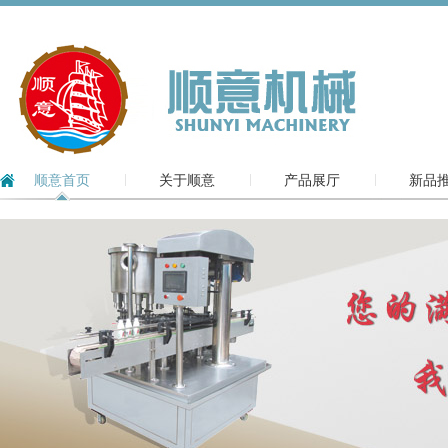
顺意首页
关于顺意
产品展厅
新品