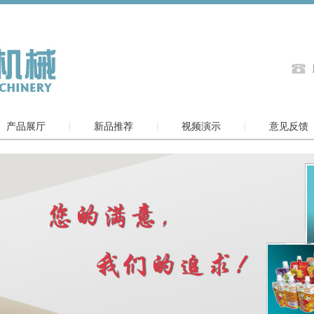
产品展厅
新品推荐
视频演示
意见反馈