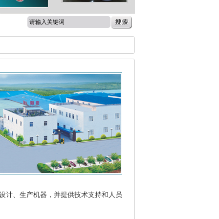
设计、生产机器，并提供技术支持和人员