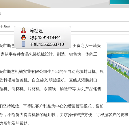
机
关于顺意
顺意机械实业有限公司位于海滨皱鲁 美食之乡一汕头
一家从事各种食品包装机械设计、制造、销售为一体的工
市顺意机械实业有限公司生产出的全自动充填封口机、瓶
饮料灌装旋盖机、自立袋充 填旋盖机、直线式灌装封口
瓶机、制杯机、片材机、杀菌线、输送带等 系列产品销售
坚持诚信、平等以客户利益为中心的经营管理模式，售前
务，不断努力提高机器的适用性，力求操作维护方便。可根据客户的要求
力所能及的帮助。