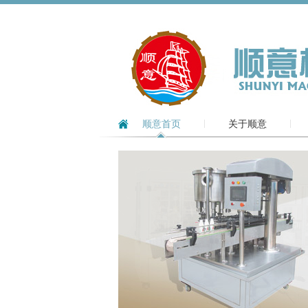
顺意首页
关于顺意