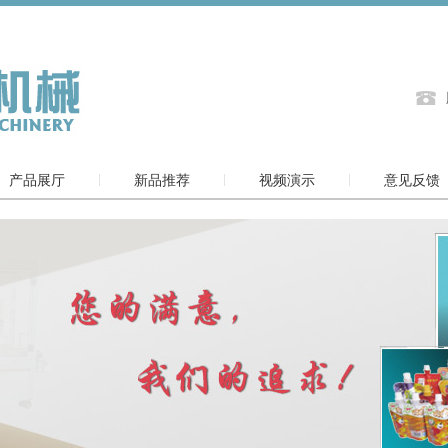
产品展厅
新品推荐
视频演示
意见反馈