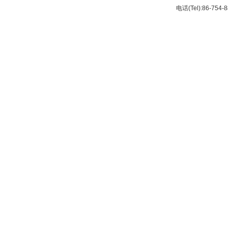
电话(Tel):86-754-