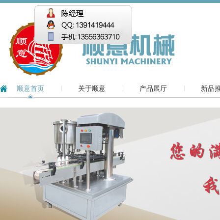
顺意首页
关于顺意
产品展厅
新品