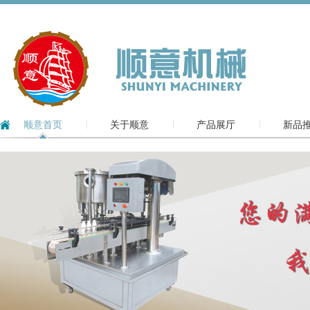
顺意首页
关于顺意
产品展厅
新品