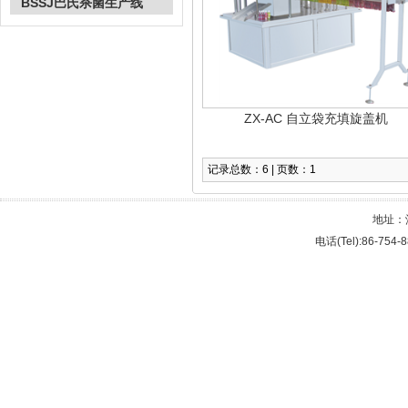
BSSJ巴氏杀菌生产线
ZX-AC 自立袋充填旋盖机
记录总数：6 | 页数：1
地址：
电话(Tel):86-754-